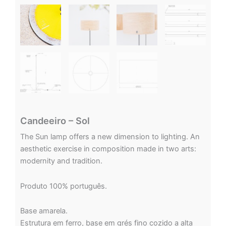
Candeeiro – Sol
The Sun lamp offers a new dimension to lighting. An
aesthetic exercise in composition made in two arts:
modernity and tradition.
Produto 100% português.
Base amarela.
Estrutura em ferro, base em grés fino cozido a alta