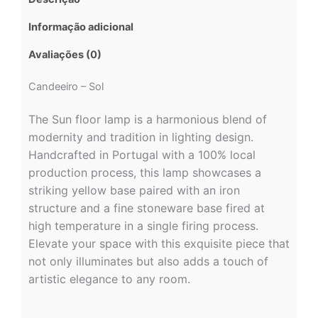
Informação adicional
Avaliações (0)
Candeeiro – Sol
The Sun floor lamp is a harmonious blend of
modernity and tradition in lighting design.
Handcrafted in Portugal with a 100% local
production process, this lamp showcases a
striking yellow base paired with an iron
structure and a fine stoneware base fired at
high temperature in a single firing process.
Elevate your space with this exquisite piece that
not only illuminates but also adds a touch of
artistic elegance to any room.